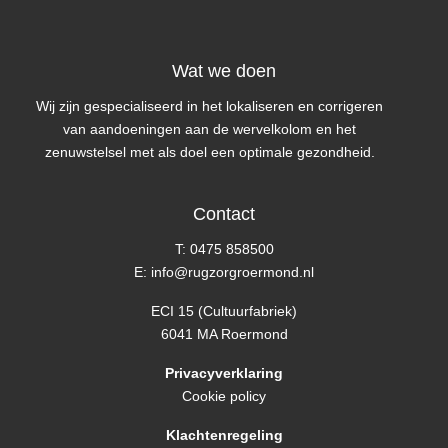
Wat we doen
Wij zijn gespecialiseerd in het lokaliseren en corrigeren
van aandoeningen aan de wervelkolom en het
zenuwstelsel met als doel een optimale gezondheid.
Contact
T: 0475 858500
E: info@rugzorgroermond.nl
ECI 15 (Cultuurfabriek)
6041 MA Roermond
Privacyverklaring
Cookie policy
Klachtenregeling