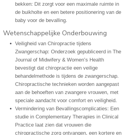
bekken: Dit zorgt voor een maximale ruimte in
de buikholte en een betere positionering van de
baby voor de bevalling.
Wetenschappelijke Onderbouwing
Veiligheid van Chiropractie tijdens
Zwangerschap: Onderzoek gepubliceerd in The
Journal of Midwifery & Women’s Health
bevestigt dat chiropractie een veilige
behandelmethode is tijdens de zwangerschap.
Chiropractische technieken worden aangepast
aan de behoeften van zwangere vrouwen, met
speciale aandacht voor comfort en veiligheid.
Vermindering van Bevallingscomplicaties: Een
studie in Complementary Therapies in Clinical
Practice laat zien dat vrouwen die
chiropractische zorg ontvangen, een kortere en