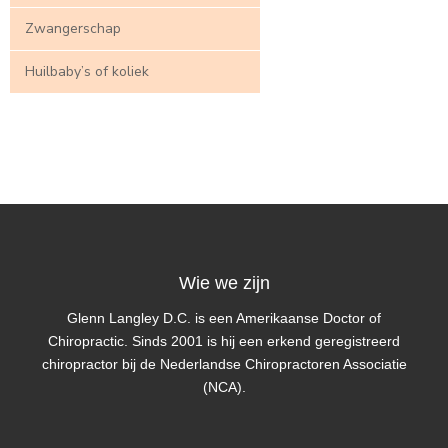
Zwangerschap
Huilbaby’s of koliek
Wie we zijn
Glenn Langley D.C. is een Amerikaanse Doctor of
Chiropractic. Sinds 2001 is hij een erkend geregistreerd
chiropractor bij de Nederlandse Chiropractoren Associatie
(NCA).