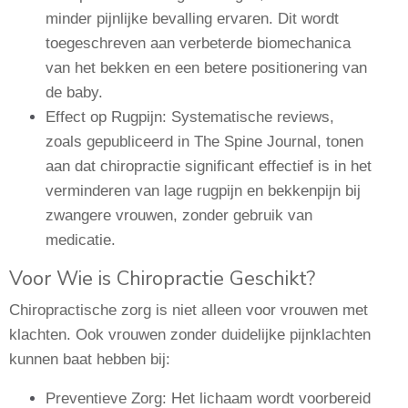
minder pijnlijke bevalling ervaren. Dit wordt
toegeschreven aan verbeterde biomechanica
van het bekken en een betere positionering van
de baby.
Effect op Rugpijn: Systematische reviews,
zoals gepubliceerd in The Spine Journal, tonen
aan dat chiropractie significant effectief is in het
verminderen van lage rugpijn en bekkenpijn bij
zwangere vrouwen, zonder gebruik van
medicatie.
Voor Wie is Chiropractie Geschikt?
Chiropractische zorg is niet alleen voor vrouwen met
klachten. Ook vrouwen zonder duidelijke pijnklachten
kunnen baat hebben bij:
Preventieve Zorg: Het lichaam wordt voorbereid