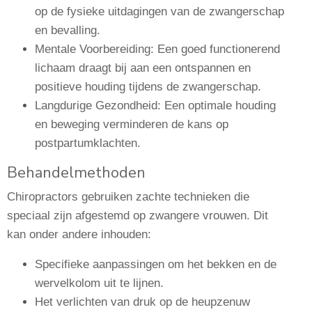
op de fysieke uitdagingen van de zwangerschap
en bevalling.
Mentale Voorbereiding: Een goed functionerend
lichaam draagt bij aan een ontspannen en
positieve houding tijdens de zwangerschap.
Langdurige Gezondheid: Een optimale houding
en beweging verminderen de kans op
postpartumklachten.
Behandelmethoden
Chiropractors gebruiken zachte technieken die
speciaal zijn afgestemd op zwangere vrouwen. Dit
kan onder andere inhouden:
Specifieke aanpassingen om het bekken en de
wervelkolom uit te lijnen.
Het verlichten van druk op de heupzenuw