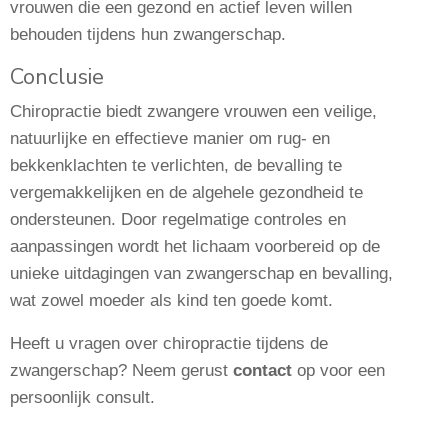
vrouwen die een gezond en actief leven willen
behouden tijdens hun zwangerschap.
Conclusie
Chiropractie biedt zwangere vrouwen een veilige,
natuurlijke en effectieve manier om rug- en
bekkenklachten te verlichten, de bevalling te
vergemakkelijken en de algehele gezondheid te
ondersteunen. Door regelmatige controles en
aanpassingen wordt het lichaam voorbereid op de
unieke uitdagingen van zwangerschap en bevalling,
wat zowel moeder als kind ten goede komt.
Heeft u vragen over chiropractie tijdens de
zwangerschap? Neem gerust
contact
op voor een
persoonlijk consult.