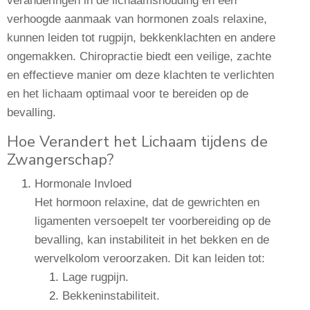
veranderingen in de lichaamshouding en een
verhoogde aanmaak van hormonen zoals relaxine,
kunnen leiden tot rugpijn, bekkenklachten en andere
ongemakken. Chiropractie biedt een veilige, zachte
en effectieve manier om deze klachten te verlichten
en het lichaam optimaal voor te bereiden op de
bevalling.
Hoe Verandert het Lichaam tijdens de
Zwangerschap?
Hormonale Invloed
Het hormoon relaxine, dat de gewrichten en
ligamenten versoepelt ter voorbereiding op de
bevalling, kan instabiliteit in het bekken en de
wervelkolom veroorzaken. Dit kan leiden tot:
Lage rugpijn.
Bekkeninstabiliteit.