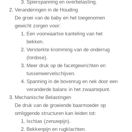
Spierspanning en overbelasting.
Veranderingen in de Houding
De groei van de baby en het toegenomen
gewicht zorgen voor:
Een voorwaartse kanteling van het
bekken.
Versterkte kromming van de onderrug
(lordose).
Meer druk op de facetgewrichten en
tussenwervelschijven.
Spanning in de bovenrug en nek door een
veranderde balans in het zwaartepunt.
Mechanische Belastingen
De druk van de groeiende baarmoeder op
omliggende structuren kan leiden tot:
Ischias (zenuwpijn).
Bekkenpijn en rugklachten.