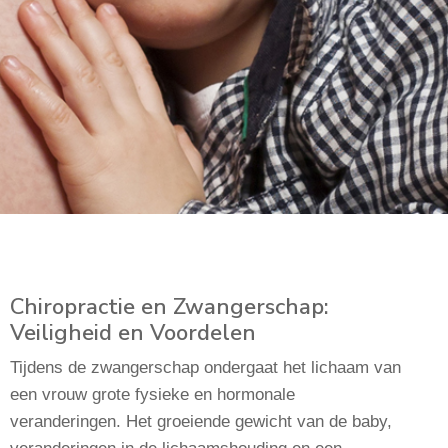
Chiropractie en Zwangerschap:
Veiligheid en Voordelen
Tijdens de zwangerschap ondergaat het lichaam van
een vrouw grote fysieke en hormonale
veranderingen. Het groeiende gewicht van de baby,