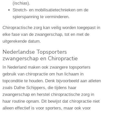
(ischias).
Stretch- en mobilisatietechnieken om de
spierspanning te verminderen.
Chiropractische zorg kan veilig worden toegepast in
elke fase van de zwangerschap, tot en met de
uitgerekende datum.
Nederlandse Topsporters
zwangerschap en Chiropractie
In Nederland maken ook zwangere topsporters
gebruik van chiropractie om hun lichaam in
topconditie te houden. Denk bijvoorbeeld aan atleten
zoals Dafne Schippers, die tijdens haar
zwangerschap en herstel chiropractische zorg in
haar routine opnam. Dit bewijst dat chiropractie niet
alleen effectief is voor sporters, maar ook voor