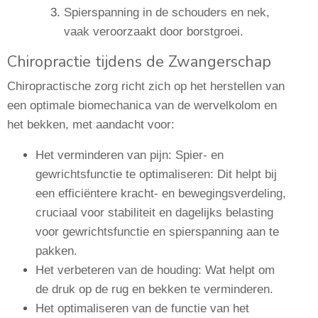
Spierspanning in de schouders en nek,
vaak veroorzaakt door borstgroei.
Chiropractie tijdens de Zwangerschap
Chiropractische zorg richt zich op het herstellen van
een optimale biomechanica van de wervelkolom en
het bekken, met aandacht voor:
Het verminderen van pijn: Spier- en
gewrichtsfunctie te optimaliseren: Dit helpt bij
een efficiëntere kracht- en bewegingsverdeling,
cruciaal voor stabiliteit en dagelijks belasting
voor gewrichtsfunctie en spierspanning aan te
pakken.
Het verbeteren van de houding: Wat helpt om
de druk op de rug en bekken te verminderen.
Het optimaliseren van de functie van het