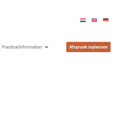
Practical Information
Afspraak inplannen