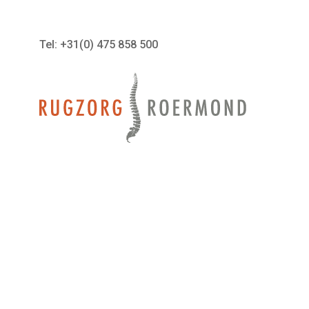
Tel: +31(0) 475 858 500